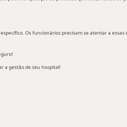
specífico. Os funcionários precisam se atentar a essas
eguro!
 a gestão de seu hospital!