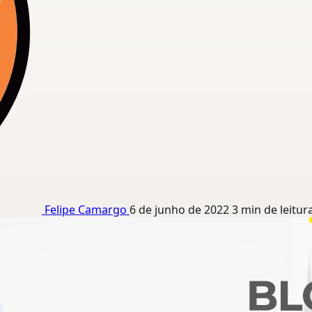
Felipe Camargo
6 de junho de 2022
3 min de leitur