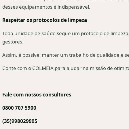
desses equipamentos é indispensável.
Respeitar os protocolos de limpeza
Toda unidade de saúde segue um protocolo de limpeza e
gestores.
Assim, é possível manter um trabalho de qualidade e s
Conte com o COLMEIA para ajudar na missão de otimizar
Fale com nossos consultores
0800 707 5900
(35)998029995