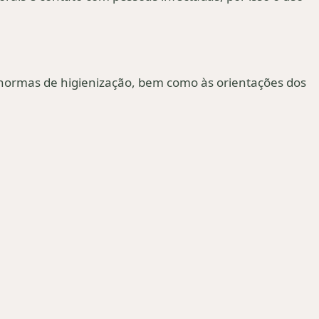
 normas de higienização, bem como às orientações dos